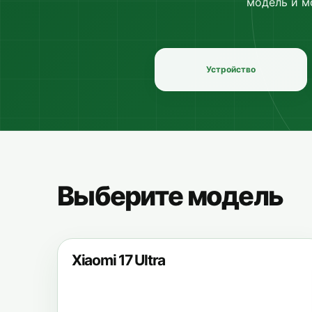
модель и м
Устройство
Выберите модель
Xiaomi 17 Ultra