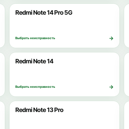
Redmi Note 14 Pro 5G
→
Выбрать неисправность
Redmi Note 14
→
Выбрать неисправность
Redmi Note 13 Pro