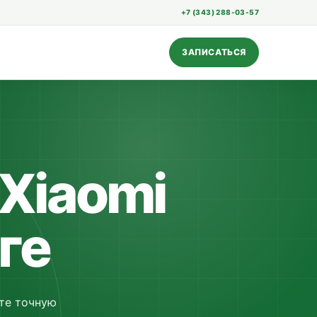
+7 (343) 288-03-57
ЗАПИСАТЬСЯ
Xiaomi
ге
ите точную