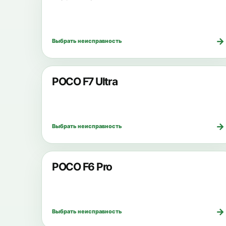
→
Выбрать неисправность
POCO F7 Ultra
→
Выбрать неисправность
POCO F6 Pro
→
Выбрать неисправность