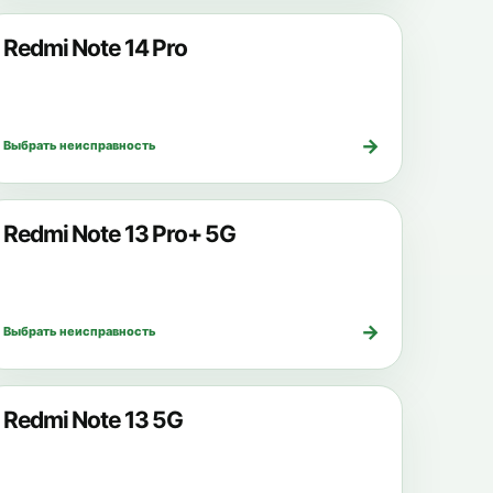
Redmi Note 14 Pro
→
Выбрать неисправность
Redmi Note 13 Pro+ 5G
→
Выбрать неисправность
Redmi Note 13 5G