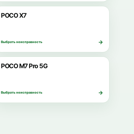
POCO X7
→
Выбрать неисправность
POCO M7 Pro 5G
→
Выбрать неисправность