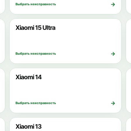
→
Выбрать неисправность
Xiaomi 15 Ultra
→
Выбрать неисправность
Xiaomi 14
→
Выбрать неисправность
Xiaomi 13