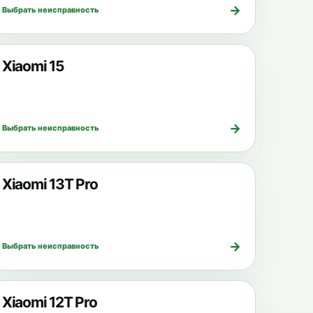
→
Выбрать неисправность
Xiaomi 15
→
Выбрать неисправность
Xiaomi 13T Pro
→
Выбрать неисправность
Xiaomi 12T Pro