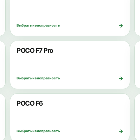
→
Выбрать неисправность
POCO F7 Pro
→
Выбрать неисправность
POCO F6
→
Выбрать неисправность