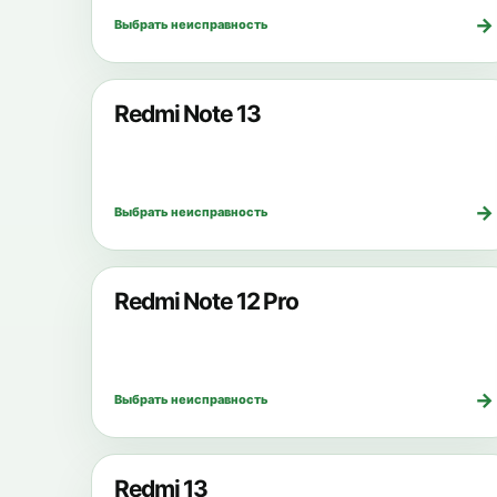
→
Выбрать неисправность
Redmi Note 13
→
Выбрать неисправность
Redmi Note 12 Pro
→
Выбрать неисправность
Redmi 13