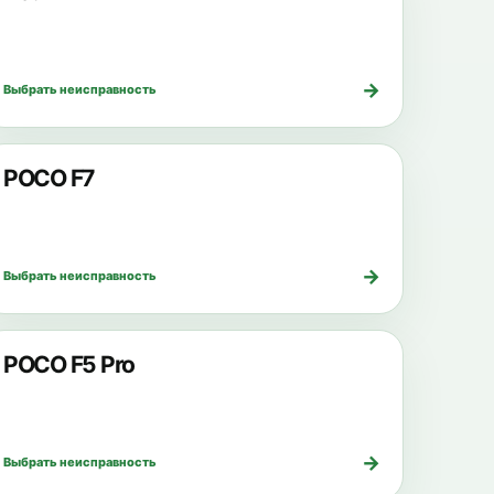
→
Выбрать неисправность
POCO F7
→
Выбрать неисправность
POCO F5 Pro
→
Выбрать неисправность