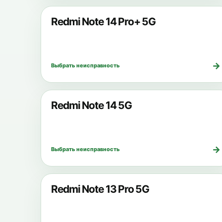
Redmi Note 14 Pro+ 5G
→
Выбрать неисправность
Redmi Note 14 5G
→
Выбрать неисправность
Redmi Note 13 Pro 5G