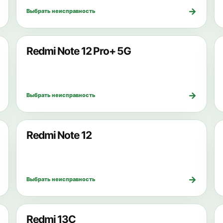
→
Выбрать неисправность
Redmi Note 12 Pro+ 5G
→
Выбрать неисправность
Redmi Note 12
→
Выбрать неисправность
Redmi 13C