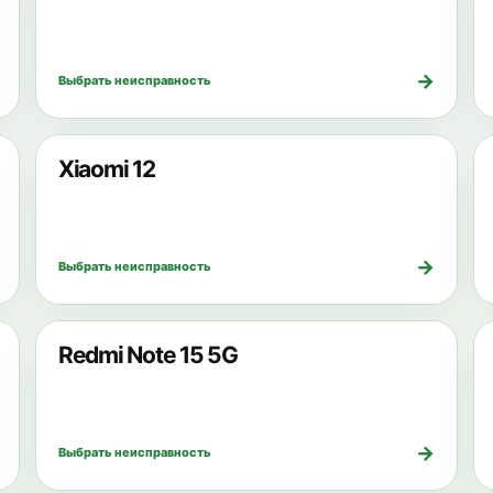
→
Выбрать неисправность
Xiaomi 12
→
Выбрать неисправность
Redmi Note 15 5G
→
Выбрать неисправность