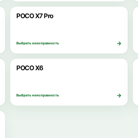
POCO X7 Pro
→
Выбрать неисправность
POCO X6
→
Выбрать неисправность