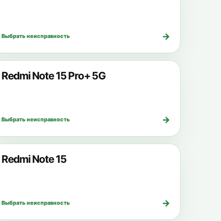
→
Выбрать неисправность
Redmi Note 15 Pro+ 5G
→
Выбрать неисправность
Redmi Note 15
→
Выбрать неисправность