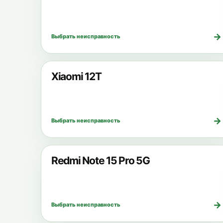
→
Выбрать неисправность
Xiaomi 12T
→
Выбрать неисправность
Redmi Note 15 Pro 5G
→
Выбрать неисправность