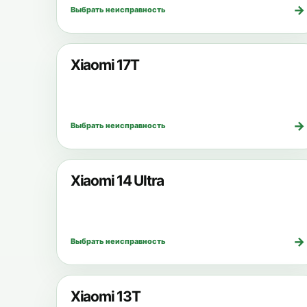
→
Выбрать неисправность
Xiaomi 17T
→
Выбрать неисправность
Xiaomi 14 Ultra
→
Выбрать неисправность
Xiaomi 13T