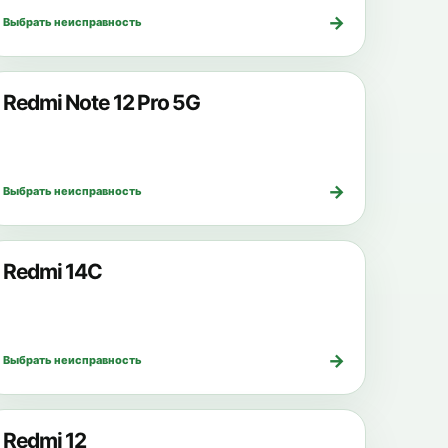
→
Выбрать неисправность
Redmi Note 12 Pro 5G
→
Выбрать неисправность
Redmi 14C
→
Выбрать неисправность
Redmi 12