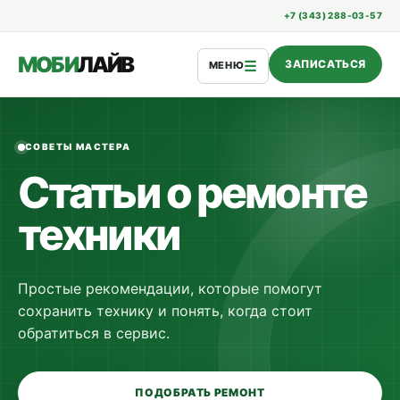
+7 (343) 288-03-57
МОБИ
ЛАЙВ
☰
ЗАПИСАТЬСЯ
МЕНЮ
СОВЕТЫ МАСТЕРА
Статьи о ремонте
техники
Простые рекомендации, которые помогут
сохранить технику и понять, когда стоит
обратиться в сервис.
ПОДОБРАТЬ РЕМОНТ