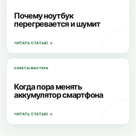
Почему ноутбук
перегревается и шумит
ЧИТАТЬ СТАТЬЮ →
СОВЕТЫ МАСТЕРА
Когда пора менять
аккумулятор смартфона
ЧИТАТЬ СТАТЬЮ →