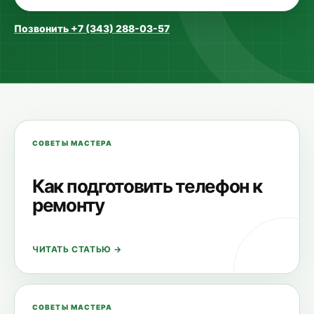
Позвонить
+7 (343) 288-03-57
СОВЕТЫ МАСТЕРА
Как подготовить телефон к
ремонту
ЧИТАТЬ СТАТЬЮ →
СОВЕТЫ МАСТЕРА